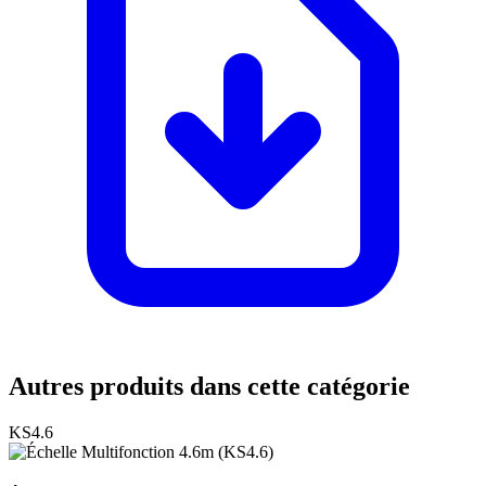
Autres produits dans cette catégorie
KS4.6