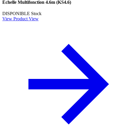
Échelle Multifonction 4.6m (KS4.6)
DISPONIBLE
Stock
View Product
View