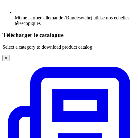
Même l'armée allemande (Bundeswehr) utilise nos échelles
télescopiques
Télécharger le catalogue
Select a category to download product catalog
×