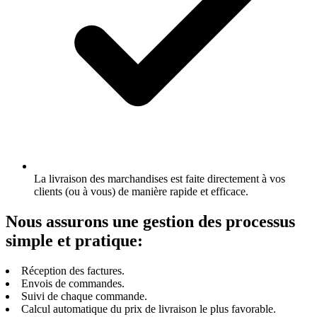
La livraison des marchandises est faite directement à vos
clients (ou à vous) de manière rapide et efficace.
Nous assurons une gestion des processus
simple et pratique:
Réception des factures.
Envois de commandes.
Suivi de chaque commande.
Calcul automatique du prix de livraison le plus favorable.