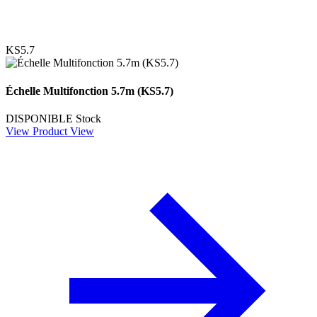
KS5.7
Échelle Multifonction 5.7m (KS5.7)
DISPONIBLE
Stock
View Product
View