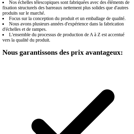
Nos échelles télescopiques sont fabriquées avec des éléments de
fixation structurels des barreaux nettement plus solides que d'autres
produits sur le marché.
Focus sur la conception du produit et un emballage de qualité.
Nous avons plusieurs années d'expérience dans la fabrication
d'échelles et de rampes.
L'ensemble du processus de production de A à Z est accentué
vers la qualité du produit.
Nous garantissons des prix avantageux: