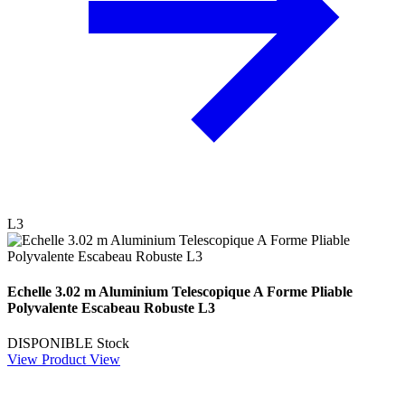
L3
Echelle 3.02 m Aluminium Telescopique A Forme Pliable
Polyvalente Escabeau Robuste L3
DISPONIBLE
Stock
View Product
View