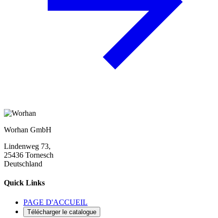
Worhan GmbH
Lindenweg 73,
25436 Tornesch
Deutschland
Quick Links
PAGE D'ACCUEIL
Télécharger le catalogue