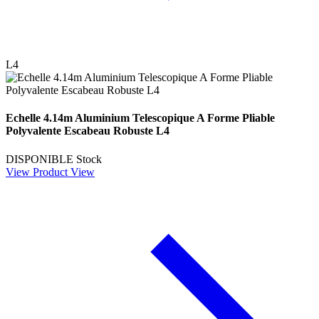
L4
Echelle 4.14m Aluminium Telescopique A Forme Pliable
Polyvalente Escabeau Robuste L4
DISPONIBLE
Stock
View Product
View