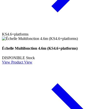
KS4.6+platforms
Échelle Multifonction 4.6m (KS4.6+platforms)
DISPONIBLE
Stock
View Product
View