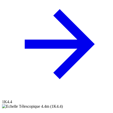
1K4.4