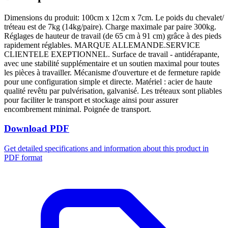
Dimensions du produit: 100cm x 12cm x 7cm. Le poids du chevalet/
tréteau est de 7kg (14kg/paire). Charge maximale par paire 300kg.
Réglages de hauteur de travail (de 65 cm à 91 cm) grâce à des pieds
rapidement réglables. MARQUE ALLEMANDE.SERVICE
CLIENTELE EXEPTIONNEL. Surface de travail - antidérapante,
avec une stabilité supplémentaire et un soutien maximal pour toutes
les pièces à travailler. Mécanisme d'ouverture et de fermeture rapide
pour une configuration simple et directe. Matériel : acier de haute
qualité revêtu par pulvérisation, galvanisé. Les tréteaux sont pliables
pour faciliter le transport et stockage ainsi pour assurer
encombrement minimal. Poignée de transport.
Download PDF
Get detailed specifications and information about this product in
PDF format