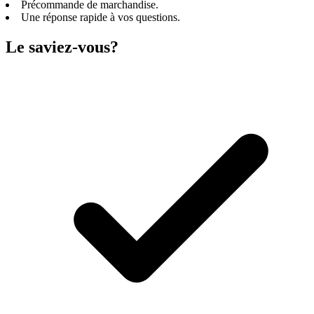
Précommande de marchandise.
Une réponse rapide à vos questions.
Le saviez-vous?