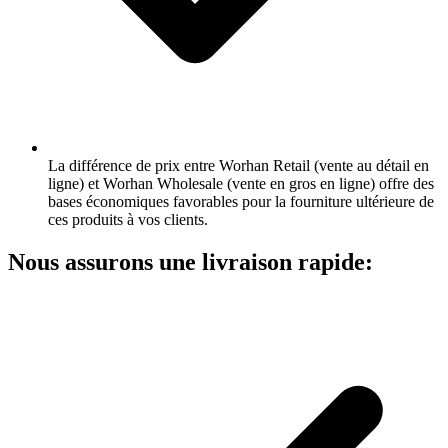
La différence de prix entre Worhan Retail (vente au détail en
ligne) et Worhan Wholesale (vente en gros en ligne) offre des
bases économiques favorables pour la fourniture ultérieure de
ces produits à vos clients.
Nous assurons une livraison rapide: