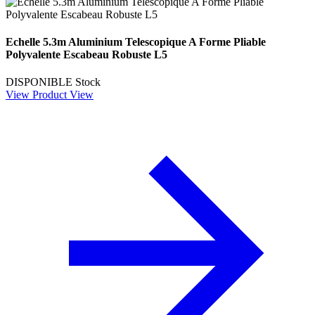
Echelle 5.3m Aluminium Telescopique A Forme Pliable
Polyvalente Escabeau Robuste L5
DISPONIBLE
Stock
View Product
View