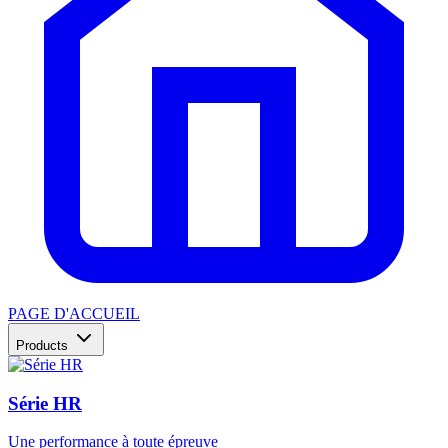
PAGE D'ACCUEIL
Products
Série HR
Une performance à toute épreuve