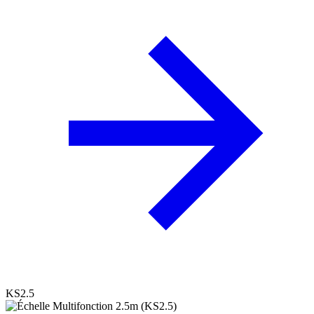
KS2.5