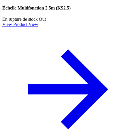
Échelle Multifonction 2.5m (KS2.5)
En rupture de stock
Out
View Product
View