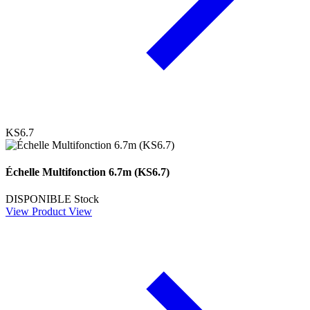
KS6.7
Échelle Multifonction 6.7m (KS6.7)
DISPONIBLE
Stock
View Product
View