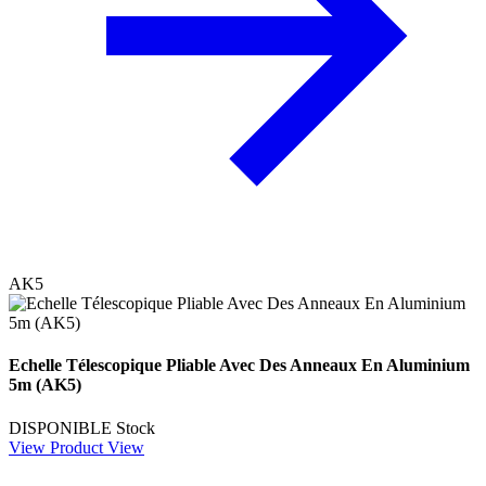
AK5
Echelle Télescopique Pliable Avec Des Anneaux En Aluminium
5m (AK5)
DISPONIBLE
Stock
View Product
View