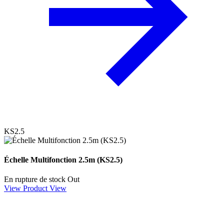
KS2.5
Échelle Multifonction 2.5m (KS2.5)
En rupture de stock
Out
View Product
View