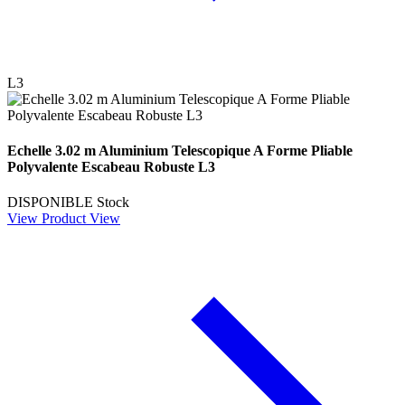
L3
Echelle 3.02 m Aluminium Telescopique A Forme Pliable
Polyvalente Escabeau Robuste L3
DISPONIBLE
Stock
View Product
View