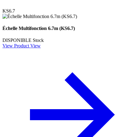
KS6.7
Échelle Multifonction 6.7m (KS6.7)
DISPONIBLE
Stock
View Product
View