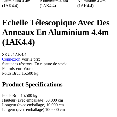
Echelle Télescopique Avec Des
Anneaux En Aluminium 4.4m
(1AK4.4)
SKU:
1AK4.4
Connexion
Voir le prix
Statut des réserves: En rupture de stock
Fournisseur:
Worhan
Poids Brut:
15.500 kg
Product Specifications
Poids Brut
15.500 kg
Hauteur (avec emballage)
50.000 cm
Longeur (avec emballage)
10.000 cm
Largeur (avec emballage)
100.000 cm