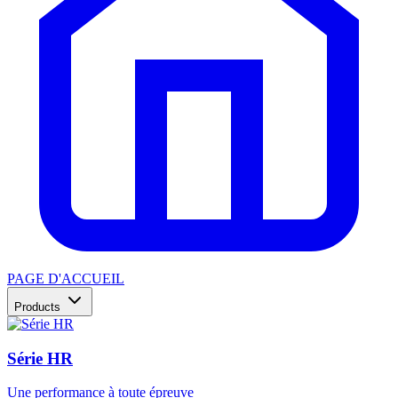
PAGE D'ACCUEIL
Products
Série HR
Une performance à toute épreuve