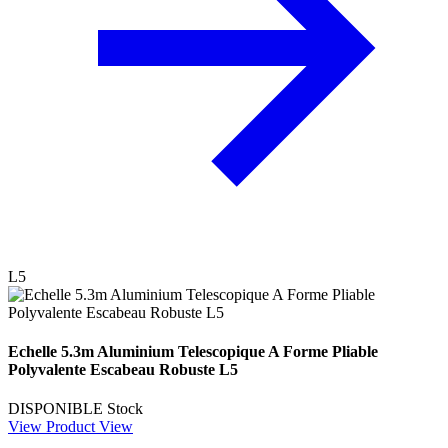
L5
Echelle 5.3m Aluminium Telescopique A Forme Pliable
Polyvalente Escabeau Robuste L5
DISPONIBLE
Stock
View Product
View