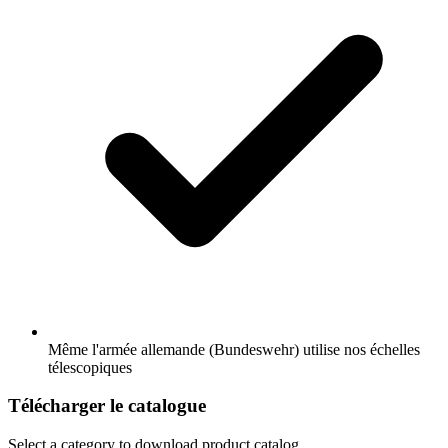
Même l'armée allemande (Bundeswehr) utilise nos échelles
télescopiques
Télécharger le catalogue
Select a category to download product catalog