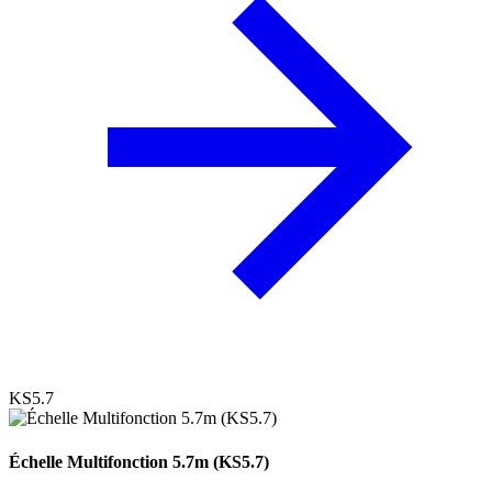
KS5.7
Échelle Multifonction 5.7m (KS5.7)