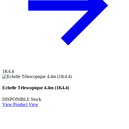
1K4.4
Echelle Télescopique 4.4m (1K4.4)
DISPONIBLE
Stock
View Product
View