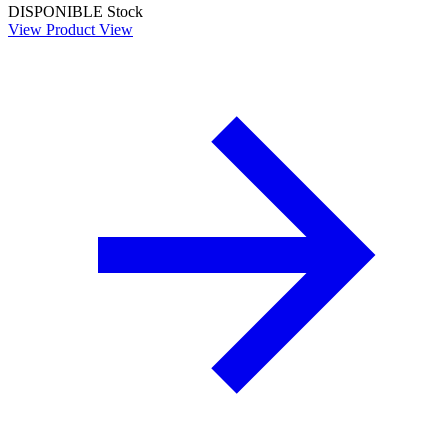
DISPONIBLE
Stock
View Product
View