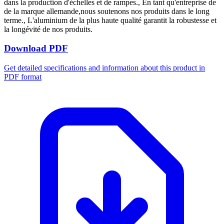
dans la production d'échelles et de rampes., En tant qu'entreprise de
de la marque allemande,nous soutenons nos produits dans le long
terme., L'aluminium de la plus haute qualité garantit la robustesse et
la longévité de nos produits.
Download PDF
Get detailed specifications and information about this product in
PDF format