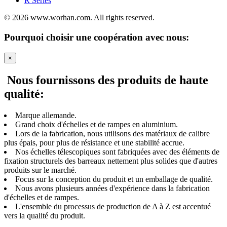
R Series
© 2026 www.worhan.com. All rights reserved.
Pourquoi choisir une coopération avec nous:
×
Nous fournissons des produits de haute
qualité:
Marque allemande.
Grand choix d'échelles et de rampes en aluminium.
Lors de la fabrication, nous utilisons des matériaux de calibre
plus épais, pour plus de résistance et une stabilité accrue.
Nos échelles télescopiques sont fabriquées avec des éléments de
fixation structurels des barreaux nettement plus solides que d'autres
produits sur le marché.
Focus sur la conception du produit et un emballage de qualité.
Nous avons plusieurs années d'expérience dans la fabrication
d'échelles et de rampes.
L'ensemble du processus de production de A à Z est accentué
vers la qualité du produit.