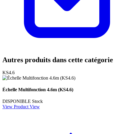
Autres produits dans cette catégorie
KS4.6
Échelle Multifonction 4.6m (KS4.6)
DISPONIBLE
Stock
View Product
View