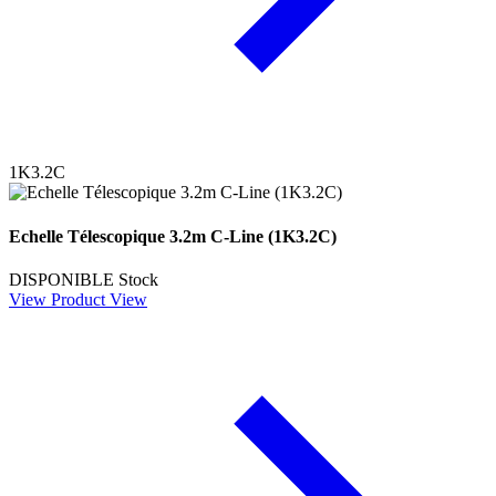
1K3.2C
Echelle Télescopique 3.2m C-Line (1K3.2C)
DISPONIBLE
Stock
View Product
View