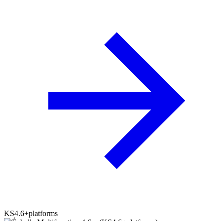
KS4.6+platforms