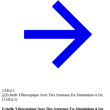
1AK4.1
Echelle Télescopique Avec Des Anneaux En Aluminium 4.1m