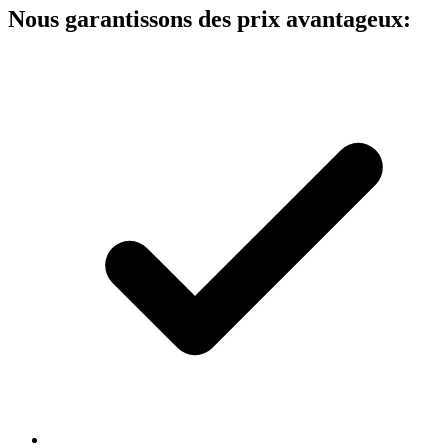
Nous garantissons des prix avantageux: