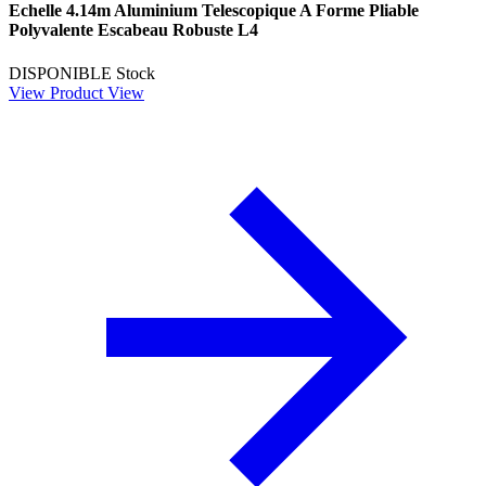
Echelle 4.14m Aluminium Telescopique A Forme Pliable
Polyvalente Escabeau Robuste L4
DISPONIBLE
Stock
View Product
View