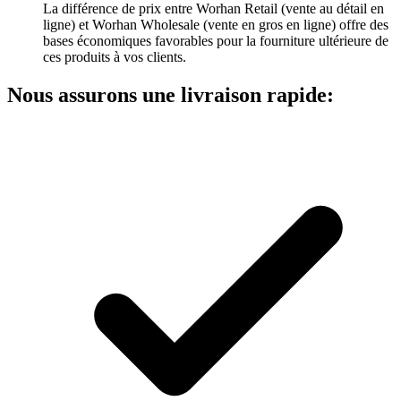
La différence de prix entre Worhan Retail (vente au détail en
ligne) et Worhan Wholesale (vente en gros en ligne) offre des
bases économiques favorables pour la fourniture ultérieure de
ces produits à vos clients.
Nous assurons une livraison rapide: