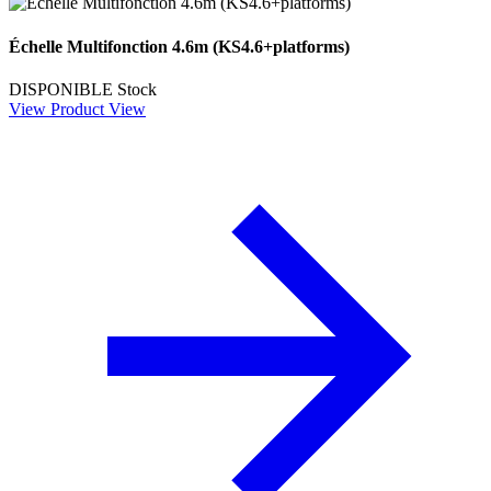
Échelle Multifonction 4.6m (KS4.6+platforms)
DISPONIBLE
Stock
View Product
View