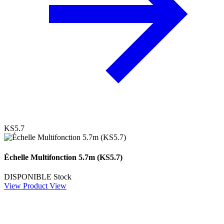
KS5.7
Échelle Multifonction 5.7m (KS5.7)
DISPONIBLE
Stock
View Product
View