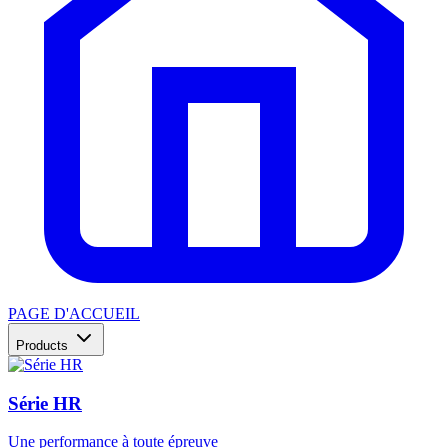
PAGE D'ACCUEIL
Products
Série HR
Une performance à toute épreuve