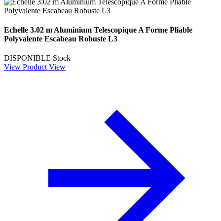
Echelle 3.02 m Aluminium Telescopique A Forme Pliable
Polyvalente Escabeau Robuste L3
DISPONIBLE
Stock
View Product
View