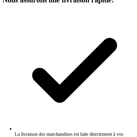
Nous assurons une livraison rapide:
La livraison des marchandises est faite directement à vos