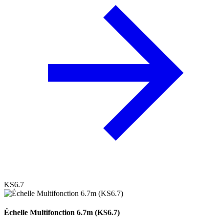
KS6.7
Échelle Multifonction 6.7m (KS6.7)