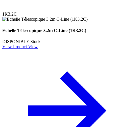
1K3.2C
Echelle Télescopique 3.2m C-Line (1K3.2C)
DISPONIBLE
Stock
View Product
View