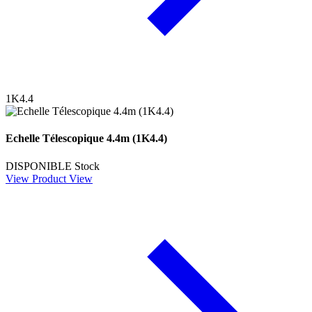
1K4.4
Echelle Télescopique 4.4m (1K4.4)
DISPONIBLE
Stock
View Product
View