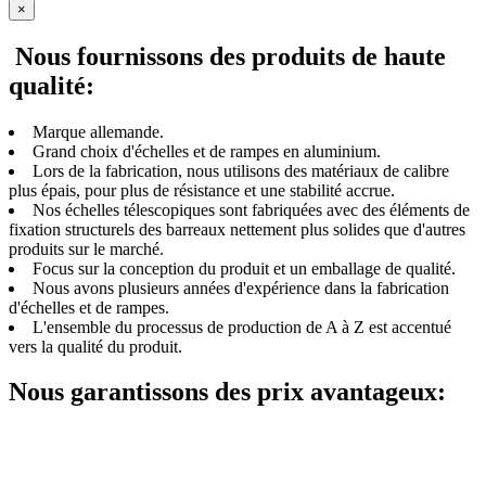
×
Nous fournissons des produits de haute
qualité:
Marque allemande.
Grand choix d'échelles et de rampes en aluminium.
Lors de la fabrication, nous utilisons des matériaux de calibre
plus épais, pour plus de résistance et une stabilité accrue.
Nos échelles télescopiques sont fabriquées avec des éléments de
fixation structurels des barreaux nettement plus solides que d'autres
produits sur le marché.
Focus sur la conception du produit et un emballage de qualité.
Nous avons plusieurs années d'expérience dans la fabrication
d'échelles et de rampes.
L'ensemble du processus de production de A à Z est accentué
vers la qualité du produit.
Nous garantissons des prix avantageux: