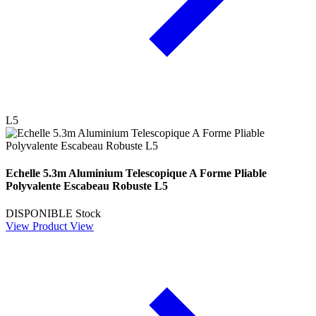
L5
Echelle 5.3m Aluminium Telescopique A Forme Pliable
Polyvalente Escabeau Robuste L5
DISPONIBLE
Stock
View Product
View