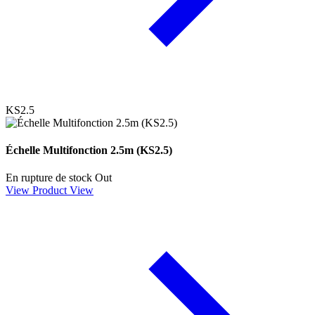
KS2.5
Échelle Multifonction 2.5m (KS2.5)
En rupture de stock
Out
View Product
View