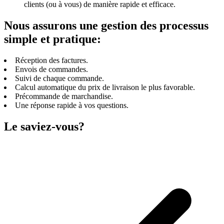
clients (ou à vous) de manière rapide et efficace.
Nous assurons une gestion des processus
simple et pratique:
Réception des factures.
Envois de commandes.
Suivi de chaque commande.
Calcul automatique du prix de livraison le plus favorable.
Précommande de marchandise.
Une réponse rapide à vos questions.
Le saviez-vous?