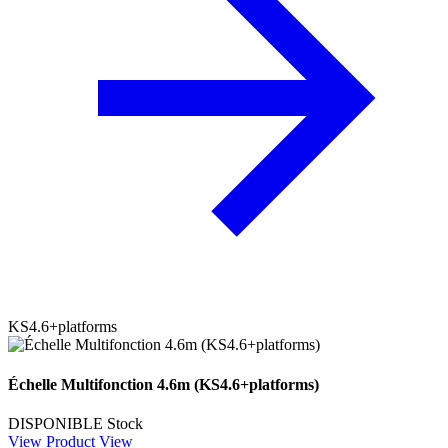
KS4.6+platforms
Échelle Multifonction 4.6m (KS4.6+platforms)
DISPONIBLE
Stock
View Product
View