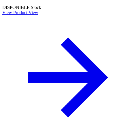
DISPONIBLE
Stock
View Product
View