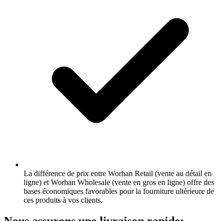
La différence de prix entre Worhan Retail (vente au détail en
ligne) et Worhan Wholesale (vente en gros en ligne) offre des
bases économiques favorables pour la fourniture ultérieure de
ces produits à vos clients.