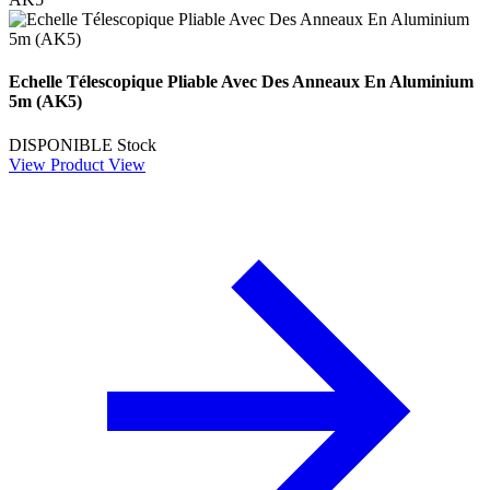
Echelle Télescopique Pliable Avec Des Anneaux En Aluminium
5m (AK5)
DISPONIBLE
Stock
View Product
View