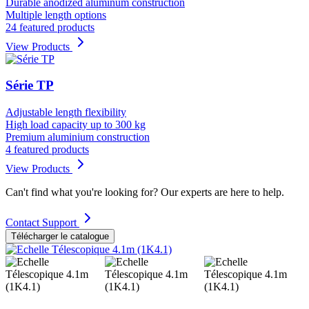
Durable anodized aluminum construction
Multiple length options
24 featured products
View Products
Série TP
Adjustable length flexibility
High load capacity up to 300 kg
Premium aluminium construction
4 featured products
View Products
Can't find what you're looking for? Our experts are here to help.
Contact Support
Télécharger le catalogue