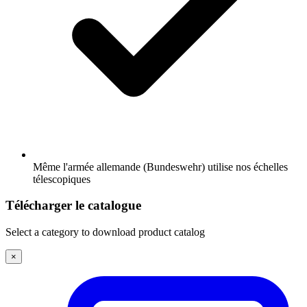
Même l'armée allemande (Bundeswehr) utilise nos échelles
télescopiques
Télécharger le catalogue
Select a category to download product catalog
×