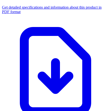
Get detailed specifications and information about this product in
PDF format