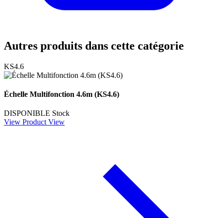
Autres produits dans cette catégorie
KS4.6
Échelle Multifonction 4.6m (KS4.6)
DISPONIBLE
Stock
View Product
View