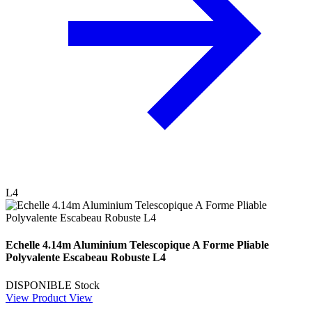
L4
Echelle 4.14m Aluminium Telescopique A Forme Pliable
Polyvalente Escabeau Robuste L4
DISPONIBLE
Stock
View Product
View