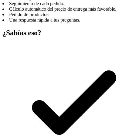
Seguimiento de cada pedido.
Cálculo automático del precio de entrega más favorable.
Pedido de productos.
Una respuesta rápida a tus preguntas.
¿Sabías eso?