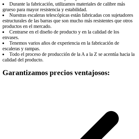
Durante la fabricación, utilizamos materiales de calibre más
grueso para mayor resistencia y estabilidad.
Nuestras escaleras telescópicas están fabricadas con sujetadores
estructurales de las barras que son mucho más resistentes que otros
productos en el mercado.
Centrarse en el diseño de producto y en la calidad de los
envases.
Tenemos varios años de experiencia en la fabricación de
escaleras y rampas.
Todo el proceso de producción de la A a la Z se acentúa hacia la
calidad del producto.
Garantizamos precios ventajosos: