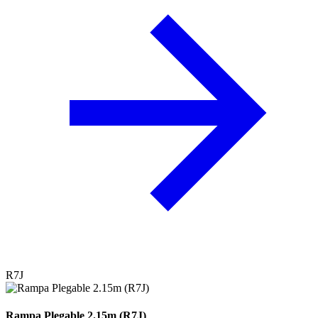
R7J
Rampa Plegable 2.15m (R7J)