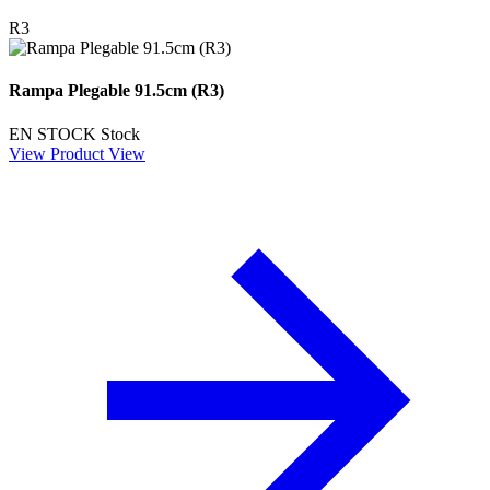
R3
Rampa Plegable 91.5cm (R3)
EN STOCK
Stock
View Product
View