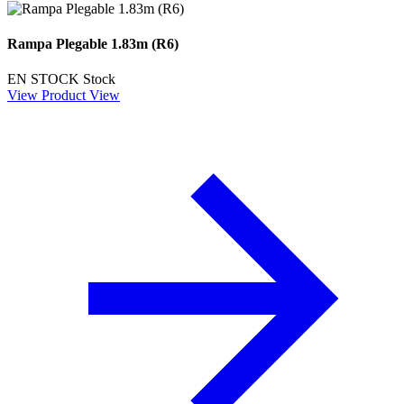
Rampa Plegable 1.83m (R6)
EN STOCK
Stock
View Product
View