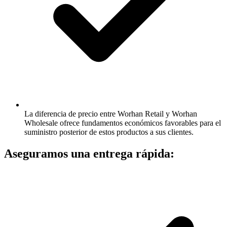
La diferencia de precio entre Worhan Retail y Worhan
Wholesale ofrece fundamentos económicos favorables para el
suministro posterior de estos productos a sus clientes.
Aseguramos una entrega rápida: