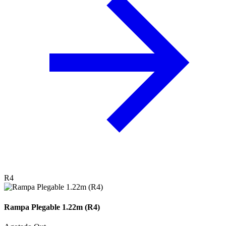
R4
Rampa Plegable 1.22m (R4)