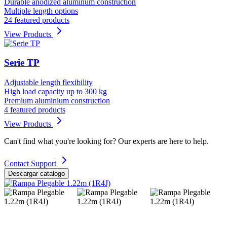
Durable anodized aluminum construction
Multiple length options
24 featured products
View Products
Serie TP
Adjustable length flexibility
High load capacity up to 300 kg
Premium aluminium construction
4 featured products
View Products
Can't find what you're looking for? Our experts are here to help.
Contact Support
Descargar catalogo