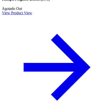
Agotado
Out
View Product
View