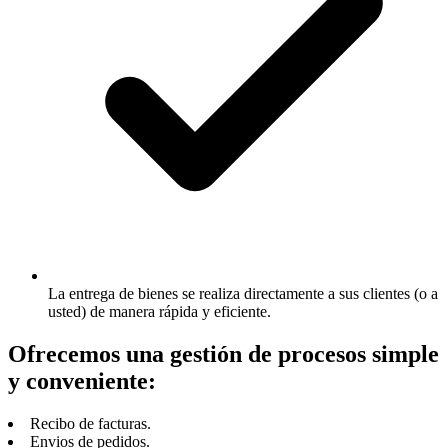
La entrega de bienes se realiza directamente a sus clientes (o a
usted) de manera rápida y eficiente.
Ofrecemos una gestión de procesos simple
y conveniente:
Recibo de facturas.
Envios de pedidos.