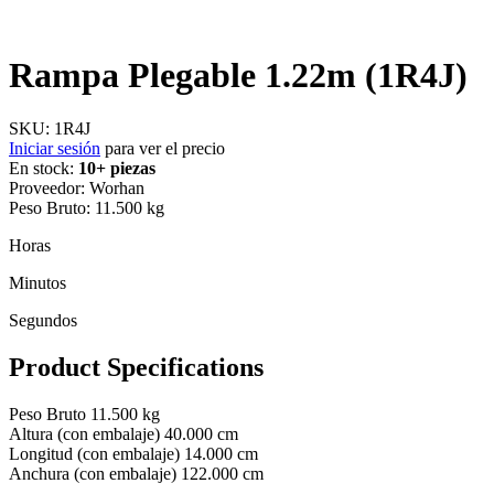
Rampa Plegable 1.22m (1R4J)
SKU:
1R4J
Iniciar sesión
para ver el precio
En stock:
10+ piezas
Proveedor:
Worhan
Peso Bruto:
11.500 kg
Horas
Minutos
Segundos
Product Specifications
Peso Bruto
11.500 kg
Altura (con embalaje)
40.000 cm
Longitud (con embalaje)
14.000 cm
Anchura (con embalaje)
122.000 cm