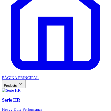
PÁGINA PRINCIPAL
Products
Serie HR
Heavy-Duty Performance