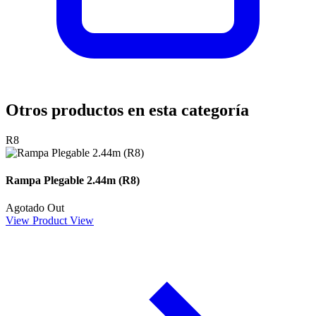
Otros productos en esta categoría
R8
Rampa Plegable 2.44m (R8)
Agotado
Out
View Product
View