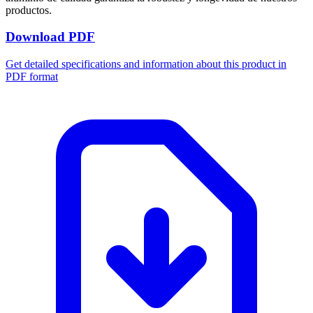
productos.
Download PDF
Get detailed specifications and information about this product in
PDF format