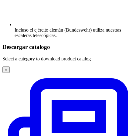
Incluso el ejército alemán (Bundeswehr) utiliza nuestras
escaleras telescópicas.
Descargar catalogo
Select a category to download product catalog
×